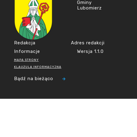
Gminy
Lubomierz
Redakcja
Adres redakcji
Informacje
Wersja 1.1.0
MAPA STRONY
KLAUZULA INFORMACYJNA
Bądź na bieżąco