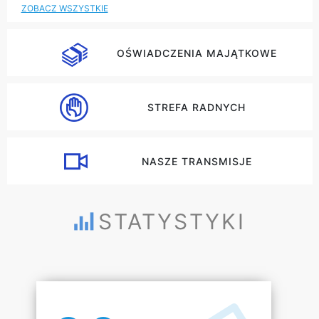
ZOBACZ WSZYSTKIE
OŚWIADCZENIA MAJĄTKOWE
STREFA RADNYCH
NASZE TRANSMISJE
STATYSTYKI